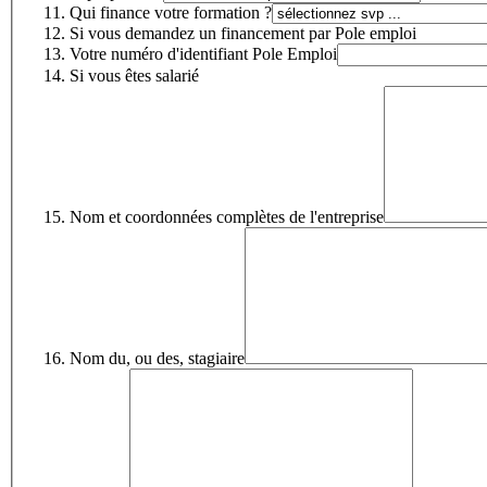
Qui finance votre formation ?
Si vous demandez un financement par Pole emploi
Votre numéro d'identifiant Pole Emploi
Si vous êtes salarié
Nom et coordonnées complètes de l'entreprise
Nom du, ou des, stagiaire