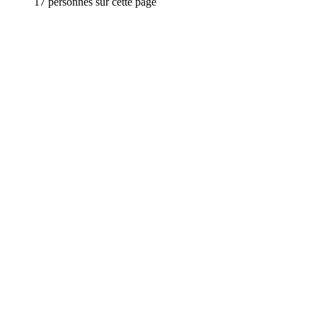
17 personnes sur cette page