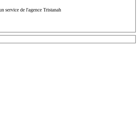
un service de l'agence Tristanah