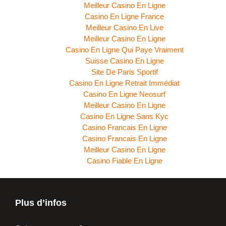
Meilleur Casino En Ligne
Casino En Ligne France
Meilleur Casino En Live
Meilleur Casino En Ligne
Casino En Ligne Qui Paye Vraiment
Suisse Casino En Ligne
Site De Paris Sportif
Casino En Ligne Retrait Immédiat
Casino En Ligne Neosurf
Meilleur Casino En Ligne
Casino En Ligne Sans Kyc
Casino Francais En Ligne
Casino Francais En Ligne
Meilleur Casino En Ligne
Casino Fiable En Ligne
Plus d’infos