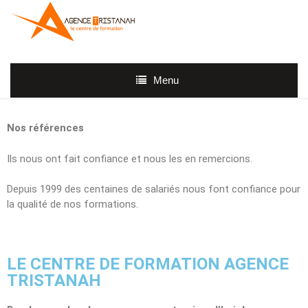
Menu
Nos références
Ils nous ont fait confiance et nous les en remercions.
Depuis 1999 des centaines de salariés nous font confiance pour
la qualité de nos formations.
LE CENTRE DE FORMATION AGENCE
TRISTANAH