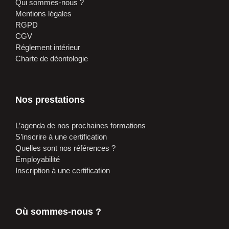
Qui sommes-nous ?
Mentions légales
RGPD
CGV
Réglement intérieur
Charte de déontologie
Nos prestations
L’agenda de nos prochaines formations
S’inscrire à une certification
Quelles sont nos références ?
Employabilité
Inscription à une certification
Où sommes-nous ?