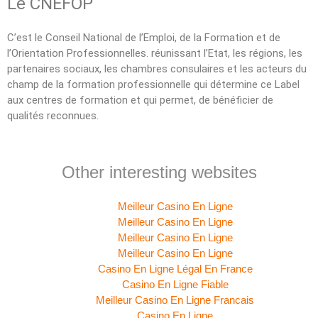
Le CNEFOP
C’est le Conseil National de l’Emploi, de la Formation et de
l’Orientation Professionnelles. réunissant l’Etat, les régions, les
partenaires sociaux, les chambres consulaires et les acteurs du
champ de la formation professionnelle qui détermine ce Label
aux centres de formation et qui permet, de bénéficier de
qualités reconnues.
Other interesting websites
Meilleur Casino En Ligne
Meilleur Casino En Ligne
Meilleur Casino En Ligne
Meilleur Casino En Ligne
Casino En Ligne Légal En France
Casino En Ligne Fiable
Meilleur Casino En Ligne Francais
Casino En Ligne