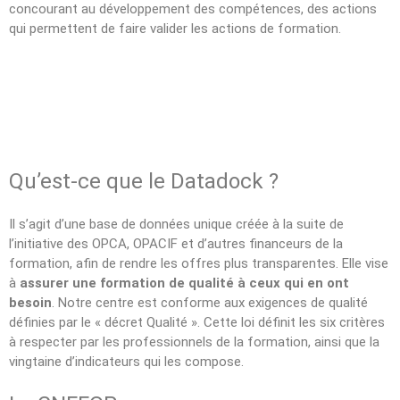
concourant au développement des compétences, des actions
qui permettent de faire valider les actions de formation.
Qu’est-ce que le Datadock ?
Il s’agit d’une base de données unique créée à la suite de
l’initiative des OPCA, OPACIF et d’autres financeurs de la
formation, afin de rendre les offres plus transparentes. Elle vise
à
assurer une formation de qualité à ceux qui en ont
besoin
. Notre centre est conforme aux exigences de qualité
définies par le « décret Qualité ». Cette loi définit les six critères
à respecter par les professionnels de la formation, ainsi que la
vingtaine d’indicateurs qui les compose.