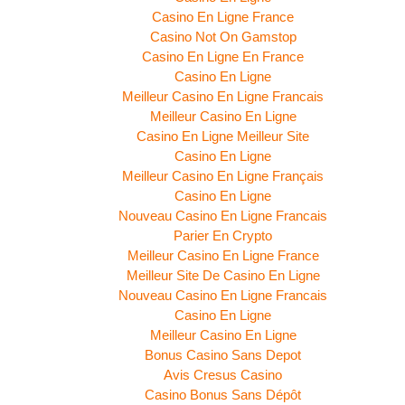
Casino En Ligne France
Casino Not On Gamstop
Casino En Ligne En France
Casino En Ligne
Meilleur Casino En Ligne Francais
Meilleur Casino En Ligne
Casino En Ligne Meilleur Site
Casino En Ligne
Meilleur Casino En Ligne Français
Casino En Ligne
Nouveau Casino En Ligne Francais
Parier En Crypto
Meilleur Casino En Ligne France
Meilleur Site De Casino En Ligne
Nouveau Casino En Ligne Francais
Casino En Ligne
Meilleur Casino En Ligne
Bonus Casino Sans Depot
Avis Cresus Casino
Casino Bonus Sans Dépôt