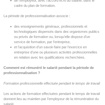
de l’employeur, avec l’accord écrit du salarié, dans le
cadre du plan de formation.
La période de professionnalisation associe :
des enseignements généraux, professionnels et
technologiques dispensés dans des organismes publics
ou privés de formation ou, lorsqu’elle dispose d’un
service de formation, par l’entreprise,
et l’acquisition d’un savoir-faire par l’exercice en
entreprise d’une ou plusieurs activités professionnelles
en relation avec les qualifications recherchées.
Comment est rémunéré le salarié pendant la période de
professionnalisation ?
Formation professionnelle effectuée pendant le temps de travail
Les actions de formation effectuées pendant le temps de travail
donnent lieu au maintien par l’employeur de la rémunération du
salarié.