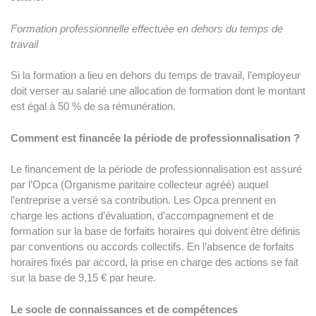
Formation professionnelle effectuée en dehors du temps de
travail
Si la formation a lieu en dehors du temps de travail, l’employeur
doit verser au salarié une allocation de formation dont le montant
est égal à 50 % de sa rémunération.
Comment est financée la période de professionnalisation ?
Le financement de la période de professionnalisation est assuré
par l’Opca (Organisme paritaire collecteur agréé) auquel
l’entreprise a versé sa contribution. Les Opca prennent en
charge les actions d’évaluation, d’accompagnement et de
formation sur la base de forfaits horaires qui doivent être définis
par conventions ou accords collectifs. En l’absence de forfaits
horaires fixés par accord, la prise en charge des actions se fait
sur la base de 9,15 € par heure.
Le socle de connaissances et de compétences