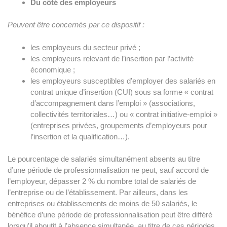
Du côté des employeurs
Peuvent être concernés par ce dispositif :
les employeurs du secteur privé ;
les employeurs relevant de l’insertion par l’activité
économique ;
les employeurs susceptibles d’employer des salariés en
contrat unique d’insertion (CUI) sous sa forme « contrat
d’accompagnement dans l’emploi » (associations,
collectivités territoriales…) ou « contrat initiative-emploi »
(entreprises privées, groupements d’employeurs pour
l’insertion et la qualification…).
Le pourcentage de salariés simultanément absents au titre
d’une période de professionnalisation ne peut, sauf accord de
l’employeur, dépasser 2 % du nombre total de salariés de
l’entreprise ou de l’établissement. Par ailleurs, dans les
entreprises ou établissements de moins de 50 salariés, le
bénéfice d’une période de professionnalisation peut être différé
lorsqu’il aboutit à l’absence simultanée, au titre de ces périodes,