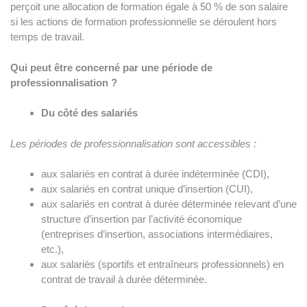
perçoit une allocation de formation égale à 50 % de son salaire
si les actions de formation professionnelle se déroulent hors
temps de travail.
Qui peut être concerné par une période de
professionnalisation ?
Du côté des salariés
Les périodes de professionnalisation sont accessibles :
aux salariés en contrat à durée indéterminée (CDI),
aux salariés en contrat unique d’insertion (CUI),
aux salariés en contrat à durée déterminée relevant d’une
structure d’insertion par l’activité économique
(entreprises d’insertion, associations intermédiaires,
etc.),
aux salariés (sportifs et entraîneurs professionnels) en
contrat de travail à durée déterminée.