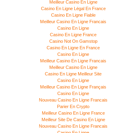
Meilleur Casino En Ligne
Casino En Ligne Légal En France
Casino En Ligne Fiable
Meilleur Casino En Ligne Francais
Casino En Ligne
Casino En Ligne France
Casino Not On Gamstop
Casino En Ligne En France
Casino En Ligne
Meilleur Casino En Ligne Francais
Meilleur Casino En Ligne
Casino En Ligne Meilleur Site
Casino En Ligne
Meilleur Casino En Ligne Français
Casino En Ligne
Nouveau Casino En Ligne Francais
Parier En Crypto
Meilleur Casino En Ligne France
Meilleur Site De Casino En Ligne
Nouveau Casino En Ligne Francais
Casino En Ligne