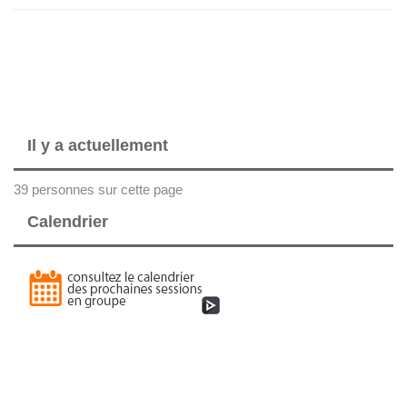
Il y a actuellement
39 personnes sur cette page
Calendrier