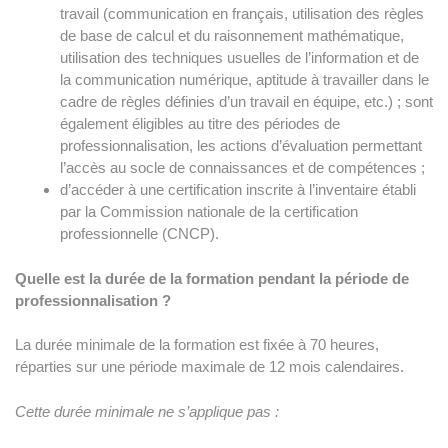
travail (communication en français, utilisation des règles
de base de calcul et du raisonnement mathématique,
utilisation des techniques usuelles de l’information et de
la communication numérique, aptitude à travailler dans le
cadre de règles définies d’un travail en équipe, etc.) ; sont
également éligibles au titre des périodes de
professionnalisation, les actions d’évaluation permettant
l’accès au socle de connaissances et de compétences ;
d’accéder à une certification inscrite à l’inventaire établi
par la Commission nationale de la certification
professionnelle (CNCP).
Quelle est la durée de la formation pendant la période de
professionnalisation ?
La durée minimale de la formation est fixée à 70 heures,
réparties sur une période maximale de 12 mois calendaires.
Cette durée minimale ne s’applique pas :