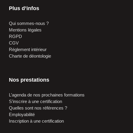
Plus d’infos
Qui sommes-nous ?
Mentions légales
RGPD
CGV
Réglement intérieur
Charte de déontologie
Nos prestations
L’agenda de nos prochaines formations
S’inscrire à une certification
Quelles sont nos références ?
Employabilité
Inscription à une certification