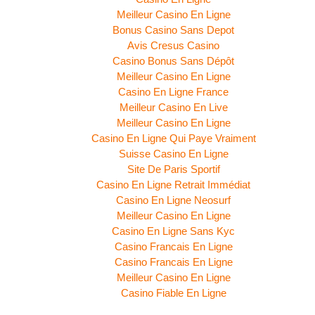
Meilleur Casino En Ligne
Bonus Casino Sans Depot
Avis Cresus Casino
Casino Bonus Sans Dépôt
Meilleur Casino En Ligne
Casino En Ligne France
Meilleur Casino En Live
Meilleur Casino En Ligne
Casino En Ligne Qui Paye Vraiment
Suisse Casino En Ligne
Site De Paris Sportif
Casino En Ligne Retrait Immédiat
Casino En Ligne Neosurf
Meilleur Casino En Ligne
Casino En Ligne Sans Kyc
Casino Francais En Ligne
Casino Francais En Ligne
Meilleur Casino En Ligne
Casino Fiable En Ligne