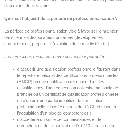
d’au moins deux salariés.
Quel est l’objectif de la période de professionnalisation ?
La période de professionnalisation vise à favoriser le maintien
dans l’emploi des salariés concernés (développer les
compétences, préparer à l’évolution de leur activité, etc.).
Les formations mises en œuvre doivent leur permettre :
d’acquérir une qualification professionnelle figurant dans
le répertoire national des certifications professionnelles
(RNCP) ou une qualification reconnue dans les
classifications d’une convention collective nationale de
branche ou un certificat de qualification professionnelle
ou d’obtenir une partie identifiée de certification
professionnelle, classée au sein du RNCP et visant à
l’acquisition d’un bloc de compétences ;
d’accéder à un socle de connaissances et de
compétences défini par l’article D. 6113-2 du code du