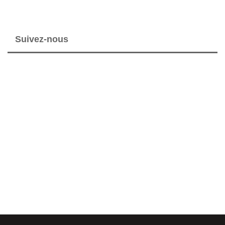
Suivez-nous