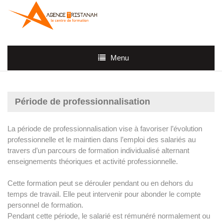
Menu
Période de professionnalisation
La période de professionnalisation vise à favoriser l’évolution
professionnelle et le maintien dans l’emploi des salariés au
travers d’un parcours de formation individualisé alternant
enseignements théoriques et activité professionnelle.
Cette formation peut se dérouler pendant ou en dehors du
temps de travail. Elle peut intervenir pour abonder le compte
personnel de formation.
Pendant cette période, le salarié est rémunéré normalement ou