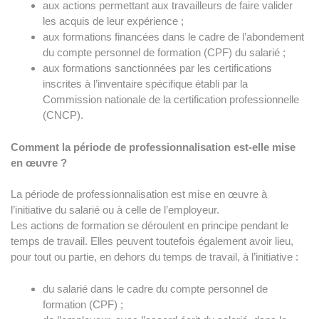
aux actions permettant aux travailleurs de faire valider
les acquis de leur expérience ;
aux formations financées dans le cadre de l’abondement
du compte personnel de formation (CPF) du salarié ;
aux formations sanctionnées par les certifications
inscrites à l’inventaire spécifique établi par la
Commission nationale de la certification professionnelle
(CNCP).
Comment la période de professionnalisation est-elle mise
en œuvre ?
La période de professionnalisation est mise en œuvre à
l’initiative du salarié ou à celle de l’employeur.
Les actions de formation se déroulent en principe pendant le
temps de travail. Elles peuvent toutefois également avoir lieu,
pour tout ou partie, en dehors du temps de travail, à l’initiative :
du salarié dans le cadre du compte personnel de
formation (CPF) ;