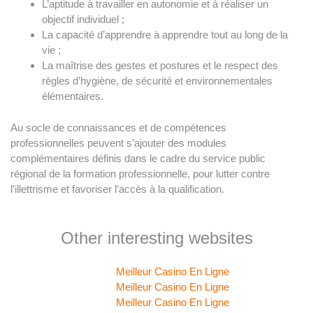
L’aptitude à travailler en autonomie et à réaliser un
objectif individuel ;
La capacité d’apprendre à apprendre tout au long de la
vie ;
La maîtrise des gestes et postures et le respect des
règles d’hygiène, de sécurité et environnementales
élémentaires.
Au socle de connaissances et de compétences
professionnelles peuvent s’ajouter des modules
complémentaires définis dans le cadre du service public
régional de la formation professionnelle, pour lutter contre
l’illettrisme et favoriser l’accès à la qualification.
Other interesting websites
Meilleur Casino En Ligne
Meilleur Casino En Ligne
Meilleur Casino En Ligne