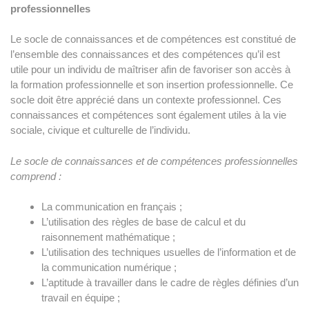
professionnelles
Le socle de connaissances et de compétences est constitué de
l’ensemble des connaissances et des compétences qu’il est
utile pour un individu de maîtriser afin de favoriser son accès à
la formation professionnelle et son insertion professionnelle. Ce
socle doit être apprécié dans un contexte professionnel. Ces
connaissances et compétences sont également utiles à la vie
sociale, civique et culturelle de l’individu.
Le socle de connaissances et de compétences professionnelles
comprend :
La communication en français ;
L’utilisation des règles de base de calcul et du
raisonnement mathématique ;
L’utilisation des techniques usuelles de l’information et de
la communication numérique ;
L’aptitude à travailler dans le cadre de règles définies d’un
travail en équipe ;