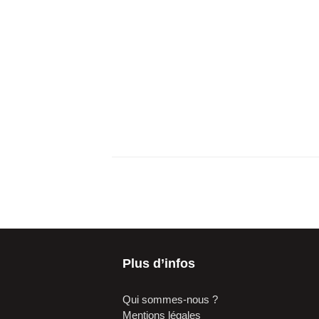
Plus d’infos
Qui sommes-nous ?
Mentions légales