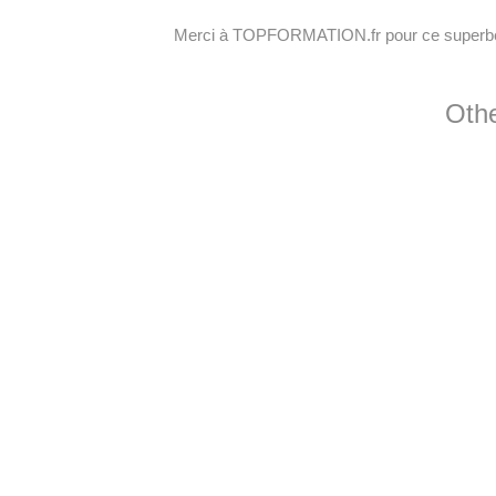
Merci à TOPFORMATION.fr pour ce superbe
Othe