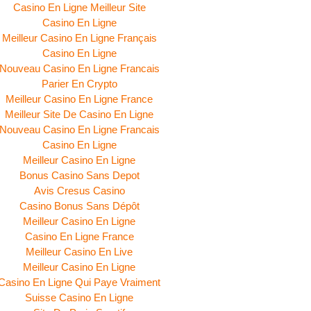
Casino En Ligne Meilleur Site
Casino En Ligne
Meilleur Casino En Ligne Français
Casino En Ligne
Nouveau Casino En Ligne Francais
Parier En Crypto
Meilleur Casino En Ligne France
Meilleur Site De Casino En Ligne
Nouveau Casino En Ligne Francais
Casino En Ligne
Meilleur Casino En Ligne
Bonus Casino Sans Depot
Avis Cresus Casino
Casino Bonus Sans Dépôt
Meilleur Casino En Ligne
Casino En Ligne France
Meilleur Casino En Live
Meilleur Casino En Ligne
Casino En Ligne Qui Paye Vraiment
Suisse Casino En Ligne