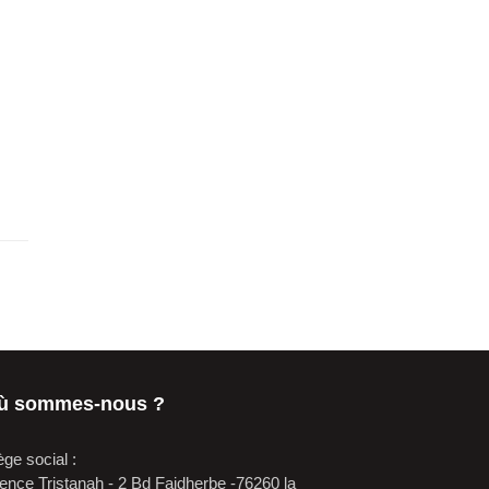
ù sommes-nous ?
ège social :
ence Tristanah - 2 Bd Faidherbe -76260 la