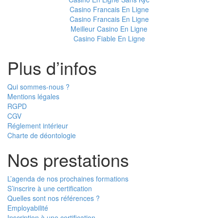
Casino Francais En Ligne
Casino Francais En Ligne
Meilleur Casino En Ligne
Casino Fiable En Ligne
Plus d’infos
Qui sommes-nous ?
Mentions légales
RGPD
CGV
Réglement intérieur
Charte de déontologie
Nos prestations
L’agenda de nos prochaines formations
S’inscrire à une certification
Quelles sont nos références ?
Employabilité
Inscription à une certification