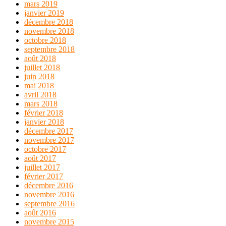
mars 2019
janvier 2019
décembre 2018
novembre 2018
octobre 2018
septembre 2018
août 2018
juillet 2018
juin 2018
mai 2018
avril 2018
mars 2018
février 2018
janvier 2018
décembre 2017
novembre 2017
octobre 2017
août 2017
juillet 2017
février 2017
décembre 2016
novembre 2016
septembre 2016
août 2016
novembre 2015