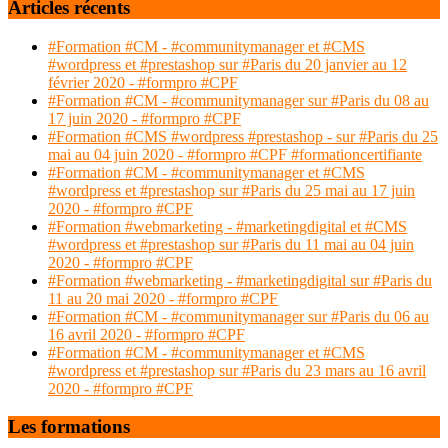
Articles récents
#Formation #CM - #communitymanager et #CMS
#wordpress et #prestashop sur #Paris du 20 janvier au 12
février 2020 - #formpro #CPF
#Formation #CM - #communitymanager sur #Paris du 08 au
17 juin 2020 - #formpro #CPF
#Formation #CMS #wordpress #prestashop - sur #Paris du 25
mai au 04 juin 2020 - #formpro #CPF #formationcertifiante
#Formation #CM - #communitymanager et #CMS
#wordpress et #prestashop sur #Paris du 25 mai au 17 juin
2020 - #formpro #CPF
#Formation #webmarketing - #marketingdigital et #CMS
#wordpress et #prestashop sur #Paris du 11 mai au 04 juin
2020 - #formpro #CPF
#Formation #webmarketing - #marketingdigital sur #Paris du
11 au 20 mai 2020 - #formpro #CPF
#Formation #CM - #communitymanager sur #Paris du 06 au
16 avril 2020 - #formpro #CPF
#Formation #CM - #communitymanager et #CMS
#wordpress et #prestashop sur #Paris du 23 mars au 16 avril
2020 - #formpro #CPF
Les formations