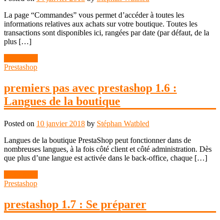
La page “Commandes” vous permet d’accéder à toutes les
informations relatives aux achats sur votre boutique. Toutes les
transactions sont disponibles ici, rangées par date (par défaut, de la
plus […]
Read more
Prestashop
premiers pas avec prestashop 1.6 :
Langues de la boutique
Posted on
10 janvier 2018
by
Stéphan Watbled
Langues de la boutique PrestaShop peut fonctionner dans de
nombreuses langues, à la fois côté client et côté administration. Dès
que plus d’une langue est activée dans le back-office, chaque […]
Read more
Prestashop
prestashop 1.7 : Se préparer