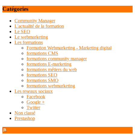
Catégories
Community Manager
L'actualité de la formation
Le SEO
Le webmarketing
Les formations
Formation Webmarketing - Marketing digital
formations CMS
formations community manager
formations E-marketing
formations métiers du web
formations SEO
formations SMO
formations webmarketing
Les reseaux sociaux
Facebook
Google +
Twitter
Non classé
Prestashop
Notre Flux RSS