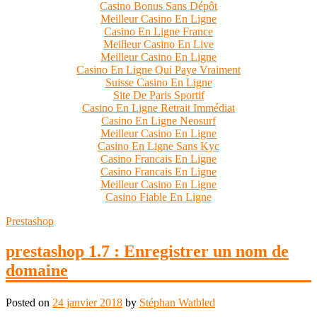
Casino Bonus Sans Dépôt
Meilleur Casino En Ligne
Casino En Ligne France
Meilleur Casino En Live
Meilleur Casino En Ligne
Casino En Ligne Qui Paye Vraiment
Suisse Casino En Ligne
Site De Paris Sportif
Casino En Ligne Retrait Immédiat
Casino En Ligne Neosurf
Meilleur Casino En Ligne
Casino En Ligne Sans Kyc
Casino Francais En Ligne
Casino Francais En Ligne
Meilleur Casino En Ligne
Casino Fiable En Ligne
Prestashop
prestashop 1.7 : Enregistrer un nom de
domaine
Posted on
24 janvier 2018
by
Stéphan Watbled