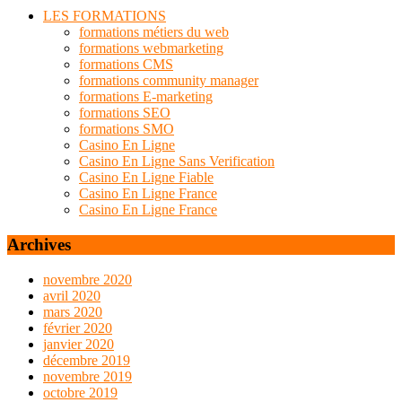
LES FORMATIONS
formations métiers du web
formations webmarketing
formations CMS
formations community manager
formations E-marketing
formations SEO
formations SMO
Casino En Ligne
Casino En Ligne Sans Verification
Casino En Ligne Fiable
Casino En Ligne France
Casino En Ligne France
Archives
novembre 2020
avril 2020
mars 2020
février 2020
janvier 2020
décembre 2019
novembre 2019
octobre 2019