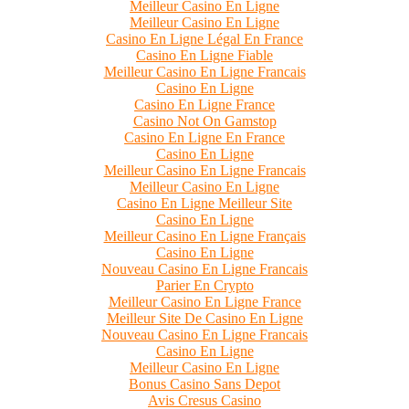
Meilleur Casino En Ligne
Meilleur Casino En Ligne
Casino En Ligne Légal En France
Casino En Ligne Fiable
Meilleur Casino En Ligne Francais
Casino En Ligne
Casino En Ligne France
Casino Not On Gamstop
Casino En Ligne En France
Casino En Ligne
Meilleur Casino En Ligne Francais
Meilleur Casino En Ligne
Casino En Ligne Meilleur Site
Casino En Ligne
Meilleur Casino En Ligne Français
Casino En Ligne
Nouveau Casino En Ligne Francais
Parier En Crypto
Meilleur Casino En Ligne France
Meilleur Site De Casino En Ligne
Nouveau Casino En Ligne Francais
Casino En Ligne
Meilleur Casino En Ligne
Bonus Casino Sans Depot
Avis Cresus Casino