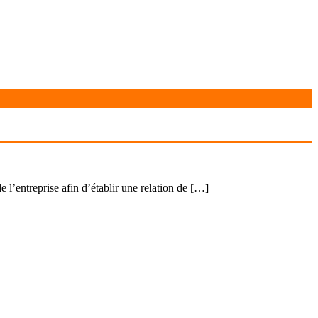
e l’entreprise afin d’établir une relation de […]