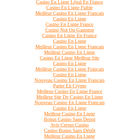
Casino En Ligne Légal En France
Casino En Ligne Fiable
Meilleur Casino En Ligne Francais
Casino En Ligne
Casino En Ligne France
Casino Not On Gamstop
Casino En Ligne En France
Casino En Ligne
Meilleur Casino En Ligne Francais
Meilleur Casino En Ligne
Casino En Ligne Meilleur Site
Casino En Ligne
Meilleur Casino En Ligne Français
Casino En Ligne
Nouveau Casino En Ligne Francais
Parier En Crypto
Meilleur Casino En Ligne France
Meilleur Site De Casino En Ligne
Nouveau Casino En Ligne Francais
Casino En Ligne
Meilleur Casino En Ligne
Bonus Casino Sans Depot
Avis Cresus Casino
Casino Bonus Sans Dépôt
Meilleur Casino En Ligne