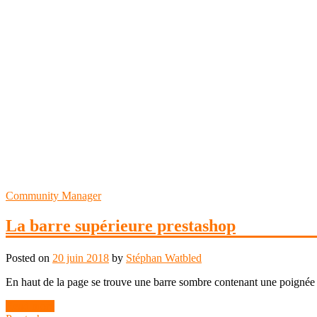
Community Manager
La barre supérieure prestashop
Posted on
20 juin 2018
by
Stéphan Watbled
En haut de la page se trouve une barre sombre contenant une poignée d
Read more