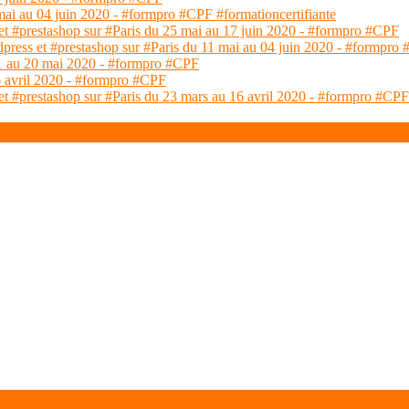
ai au 04 juin 2020 - #formpro #CPF #formationcertifiante
#prestashop sur #Paris du 25 mai au 17 juin 2020 - #formpro #CPF
ress et #prestashop sur #Paris du 11 mai au 04 juin 2020 - #formpro
11 au 20 mai 2020 - #formpro #CPF
 avril 2020 - #formpro #CPF
prestashop sur #Paris du 23 mars au 16 avril 2020 - #formpro #CPF