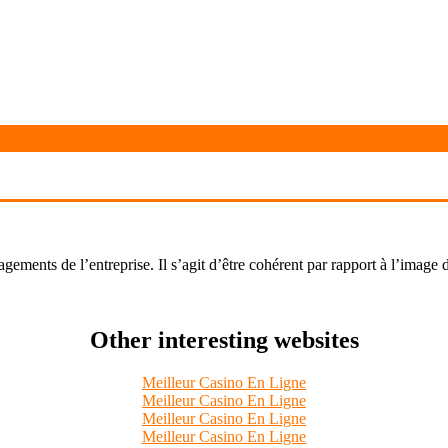
gements de l’entreprise. Il s’agit d’être cohérent par rapport à l’image d
Other interesting websites
Meilleur Casino En Ligne
Meilleur Casino En Ligne
Meilleur Casino En Ligne
Meilleur Casino En Ligne