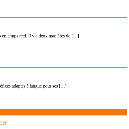
rs en temps réel. Il y a deux manières de […]
réfixes adaptés à langue pour ses […]
#CPF