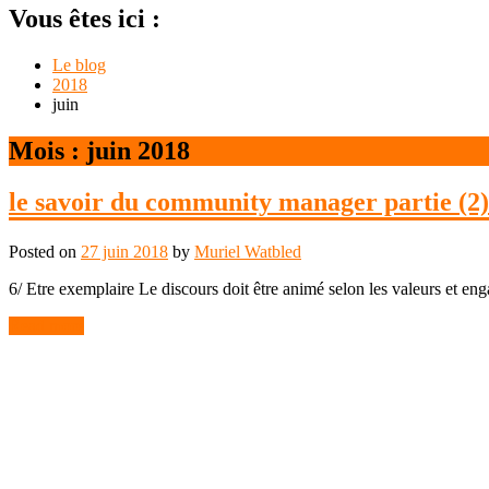
Vous êtes ici :
Le blog
2018
juin
Mois : juin 2018
le savoir du community manager partie (2)
Posted on
27 juin 2018
by
Muriel Watbled
6/ Etre exemplaire Le discours doit être animé selon les valeurs et enga
Read more