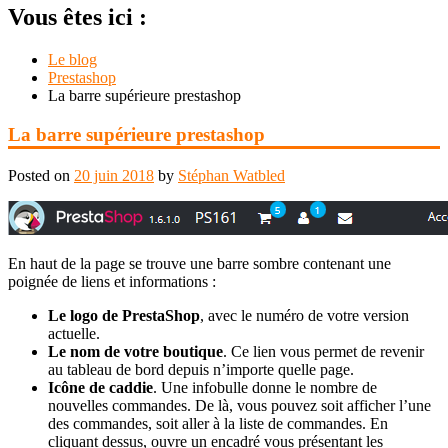
Vous êtes ici :
Le blog
Prestashop
La barre supérieure prestashop
La barre supérieure prestashop
Posted on
20 juin 2018
by
Stéphan Watbled
En haut de la page se trouve une barre sombre contenant une
poignée de liens et informations :
Le logo de PrestaShop
, avec le numéro de votre version
actuelle.
Le nom de votre boutique
. Ce lien vous permet de revenir
au tableau de bord depuis n’importe quelle page.
Icône de caddie
. Une infobulle donne le nombre de
nouvelles commandes. De là, vous pouvez soit afficher l’une
des commandes, soit aller à la liste de commandes. En
cliquant dessus, ouvre un encadré vous présentant les