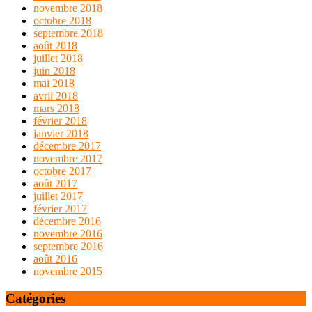
novembre 2018
octobre 2018
septembre 2018
août 2018
juillet 2018
juin 2018
mai 2018
avril 2018
mars 2018
février 2018
janvier 2018
décembre 2017
novembre 2017
octobre 2017
août 2017
juillet 2017
février 2017
décembre 2016
novembre 2016
septembre 2016
août 2016
novembre 2015
Catégories