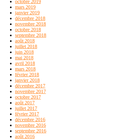
octobre 2019
mars 2019
janvier 2019
décembre 2018
novembre 2018
octobre 2018
septembre 2018
août 2018
juillet 2018
juin 2018
mai 2018
avril 2018
mars 2018
février 2018
janvier 2018
décembre 2017
novembre 2017
octobre 2017
août 2017
juillet 2017
février 2017
décembre 2016
novembre 2016
septembre 2016
août 2016