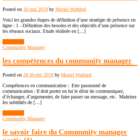
Posted on
30 mai 2018
by
Muriel Watbled
Voici les grandes étapes de définition d’une stratégie de présence en
ligne : 1 - Définition des besoins et des objectifs d’une présence sur
les réseaux sociaux. Etude réalisée en […]
Read more
Community Manager
les compètences du community manager
Posted on
28 février 2018
by
Muriel Watbled
Compétences en communication : Etre passionné de
communication : Il doit porter en lui le désir de communiquer,
d’échanger, d’argumenter, de faire passer un message, etc. Maitriser
les subtilités de […]
Read more
Community Manager
le savoir faire du Community manager