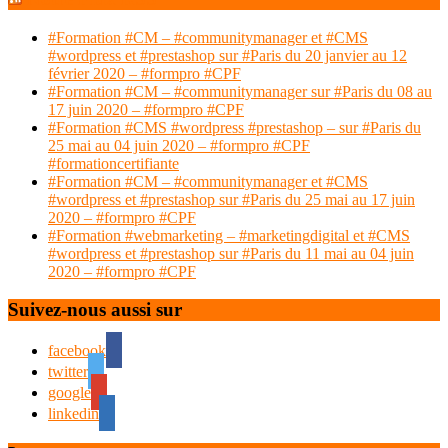
#Formation #CM – #communitymanager et #CMS
#wordpress et #prestashop sur #Paris du 20 janvier au 12
février 2020 – #formpro #CPF
#Formation #CM – #communitymanager sur #Paris du 08 au
17 juin 2020 – #formpro #CPF
#Formation #CMS #wordpress #prestashop – sur #Paris du
25 mai au 04 juin 2020 – #formpro #CPF
#formationcertifiante
#Formation #CM – #communitymanager et #CMS
#wordpress et #prestashop sur #Paris du 25 mai au 17 juin
2020 – #formpro #CPF
#Formation #webmarketing – #marketingdigital et #CMS
#wordpress et #prestashop sur #Paris du 11 mai au 04 juin
2020 – #formpro #CPF
Suivez-nous aussi sur
facebook
twitter
google
linkedin