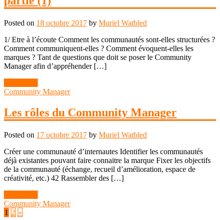
partie (1)
Posted on
18 octobre 2017
by
Muriel Watbled
1/ Etre à l’écoute Comment les communautés sont-elles structurées ?
Comment communiquent-elles ? Comment évoquent-elles les
marques ? Tant de questions que doit se poser le Community
Manager afin d’appréhender […]
Read more
Community Manager
Les rôles du Community Manager
Posted on
17 octobre 2017
by
Muriel Watbled
Créer une communauté d’internautes Identifier les communautés
déjà existantes pouvant faire connaitre la marque Fixer les objectifs
de la communauté (échange, recueil d’amélioration, espace de
créativité, etc.) 42 Rassembler des […]
Read more
Community Manager
1
2
»