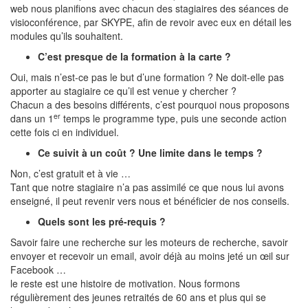
web nous planifions avec chacun des stagiaires des séances de
visioconférence, par SKYPE, afin de revoir avec eux en détail les
modules qu’ils souhaitent.
C’est presque de la formation à la carte ?
Oui, mais n’est-ce pas le but d’une formation ? Ne doit-elle pas
apporter au stagiaire ce qu’il est venue y chercher ?
Chacun a des besoins différents, c’est pourquoi nous proposons
er
dans un 1
temps le programme type, puis une seconde action
cette fois ci en individuel.
Ce suivit à un coût ? Une limite dans le temps ?
Non, c’est gratuit et à vie …
Tant que notre stagiaire n’a pas assimilé ce que nous lui avons
enseigné, il peut revenir vers nous et bénéficier de nos conseils.
Quels sont les pré-requis ?
Savoir faire une recherche sur les moteurs de recherche, savoir
envoyer et recevoir un email, avoir déjà au moins jeté un œil sur
Facebook …
le reste est une histoire de motivation. Nous formons
régulièrement des jeunes retraités de 60 ans et plus qui se