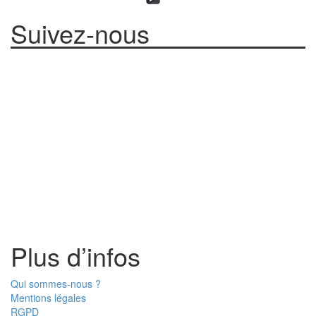
Suivez-nous
Plus d’infos
Qui sommes-nous ?
Mentions légales
RGPD