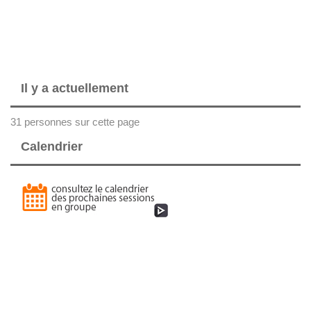
Il y a actuellement
31 personnes sur cette page
Calendrier