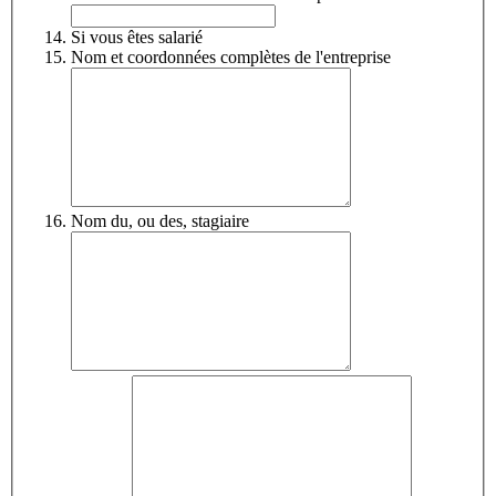
Si vous êtes salarié
Nom et coordonnées complètes de l'entreprise
Nom du, ou des, stagiaire