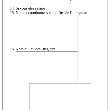
Si vous êtes salarié
Nom et coordonnées complètes de l'entreprise
Nom du, ou des, stagiaire