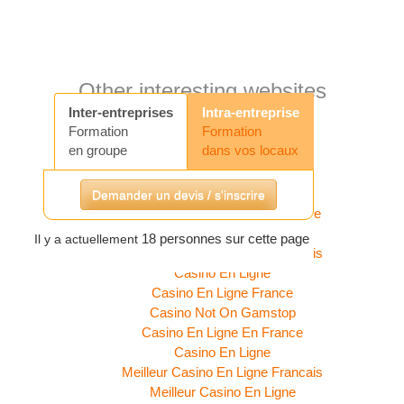
Other interesting websites
Inter-entreprises
Intra-entreprise
Formation
Formation
Meilleur Casino En Ligne
en groupe
dans vos locaux
Meilleur Casino En Ligne
Meilleur Casino En Ligne
Meilleur Casino En Ligne
Demander un devis / s'inscrire
Casino En Ligne Légal En France
Casino En Ligne Fiable
18 personnes sur cette page
Il y a actuellement
Meilleur Casino En Ligne Francais
Casino En Ligne
Casino En Ligne France
Casino Not On Gamstop
Casino En Ligne En France
Casino En Ligne
Meilleur Casino En Ligne Francais
Meilleur Casino En Ligne