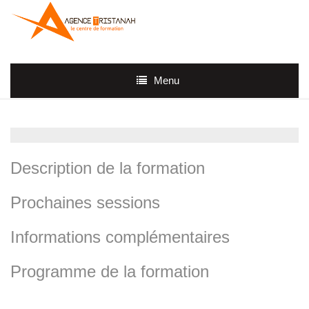
Menu
Description de la formation
Prochaines sessions
Informations complémentaires
Programme de la formation