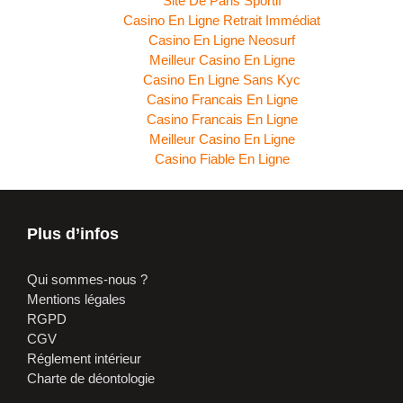
Site De Paris Sportif
Casino En Ligne Retrait Immédiat
Casino En Ligne Neosurf
Meilleur Casino En Ligne
Casino En Ligne Sans Kyc
Casino Francais En Ligne
Casino Francais En Ligne
Meilleur Casino En Ligne
Casino Fiable En Ligne
Plus d’infos
Qui sommes-nous ?
Mentions légales
RGPD
CGV
Réglement intérieur
Charte de déontologie