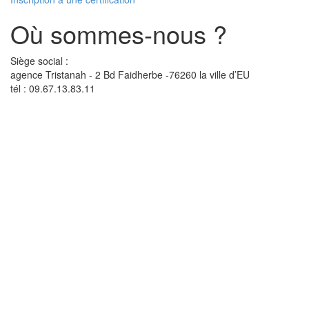
Où sommes-nous ?
Siège social :
agence Tristanah - 2 Bd Faidherbe -76260 la ville d’EU
tél : 09.67.13.83.11