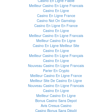
Casino En Ligne Fiable
Meilleur Casino En Ligne Francais
Casino En Ligne
Casino En Ligne France
Casino Not On Gamstop
Casino En Ligne En France
Casino En Ligne
Meilleur Casino En Ligne Francais
Meilleur Casino En Ligne
Casino En Ligne Meilleur Site
Casino En Ligne
Meilleur Casino En Ligne Français
Casino En Ligne
Nouveau Casino En Ligne Francais
Parier En Crypto
Meilleur Casino En Ligne France
Meilleur Site De Casino En Ligne
Nouveau Casino En Ligne Francais
Casino En Ligne
Meilleur Casino En Ligne
Bonus Casino Sans Depot
Avis Cresus Casino
Casino Bonus Sans Dépôt