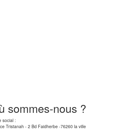
ù sommes-nous ?
 social :
e Tristanah - 2 Bd Faidherbe -76260 la ville