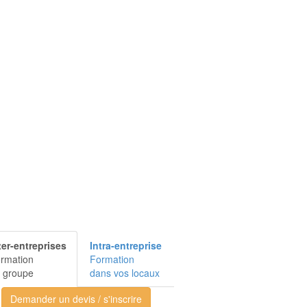
ter-entreprises
Intra-entreprise
rmation
Formation
 groupe
dans vos locaux
Demander un devis / s'inscrire