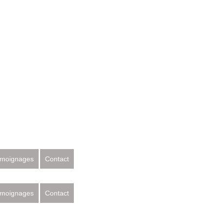
moignages
Contact
moignages
Contact