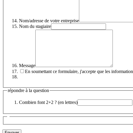
Nom/adresse de votre entreprise
Nom du stagiaire
Message
En soumettant ce formulaire, j'accepte que les information
répondre à la question
Combien font 2+2 ? (en lettres)