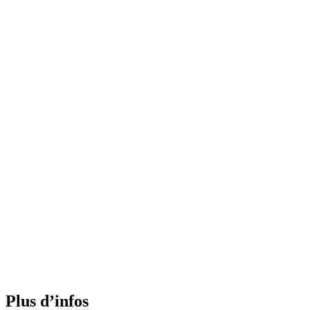
Plus d’infos