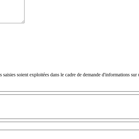
s saisies soient exploitées dans le cadre de demande d'informations sur 