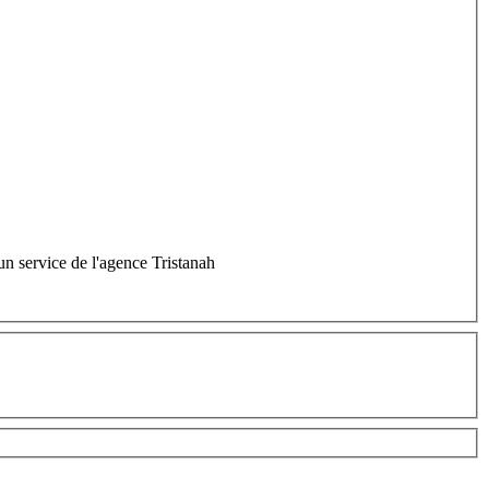
un service de l'agence Tristanah