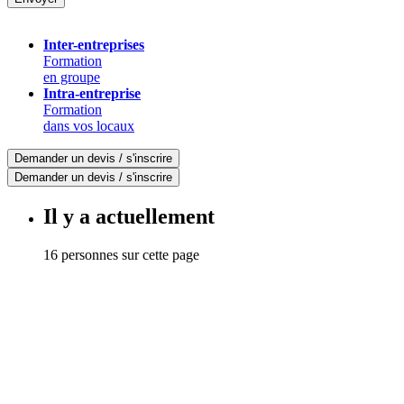
Inter-entreprises
Formation
en groupe
Intra-entreprise
Formation
dans vos locaux
Demander un devis / s'inscrire
Demander un devis / s'inscrire
Il y a actuellement
16 personnes sur cette page