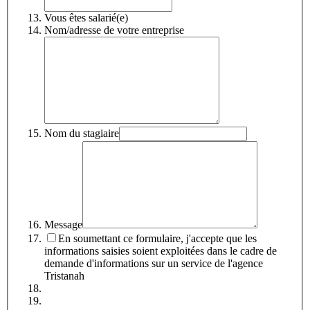
Vous êtes salarié(e)
Nom/adresse de votre entreprise
Nom du stagiaire
Message
En soumettant ce formulaire, j'accepte que les
informations saisies soient exploitées dans le cadre de
demande d'informations sur un service de l'agence
Tristanah