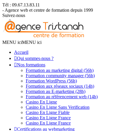
Tél : 09.67.13.83.11
- Agence web et centre de formation depuis 1999
Suivez-nous
MENU ici
MENU ici
Accueil
Qui sommes-nous ?
Nos formations
Formation au marketing digital (56h)
Formation community manager (56h)
Formation WordPress (56h)
Formation aux réseaux sociaux (14h)
Formation au E-marketing (28h)
Formation au référencement web (14h)
Casino En Ligne
Casino En Ligne Sans Verification
Casino En Ligne Fiable
Casino En Ligne France
Casino En Ligne France
Certifications au webmarketing