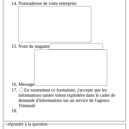
Nom/adresse de votre entreprise
Nom du stagiaire
Message
En soumettant ce formulaire, j'accepte que les
informations saisies soient exploitées dans le cadre de
demande d'informations sur un service de l'agence
Tristanah
répondre à la question