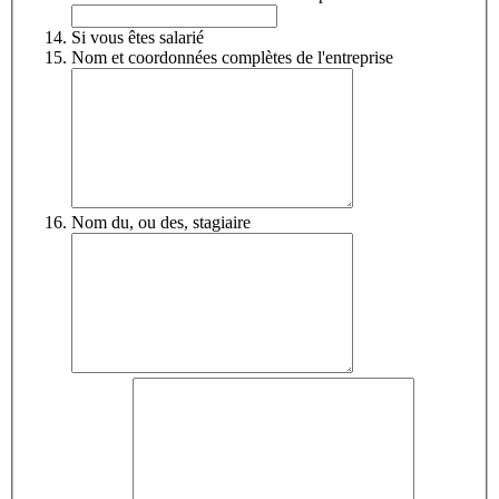
Si vous êtes salarié
Nom et coordonnées complètes de l'entreprise
Nom du, ou des, stagiaire