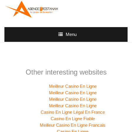
Menu
Other interesting websites
Meilleur Casino En Ligne
Meilleur Casino En Ligne
Meilleur Casino En Ligne
Meilleur Casino En Ligne
Casino En Ligne Légal En France
Casino En Ligne Fiable
Meilleur Casino En Ligne Francais
Casino En Ligne