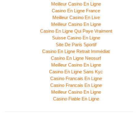
Meilleur Casino En Ligne
Casino En Ligne France
Meilleur Casino En Live
Meilleur Casino En Ligne
Casino En Ligne Qui Paye Vraiment
Suisse Casino En Ligne
Site De Paris Sportif
Casino En Ligne Retrait Immédiat
Casino En Ligne Neosurf
Meilleur Casino En Ligne
Casino En Ligne Sans Kyc
Casino Francais En Ligne
Casino Francais En Ligne
Meilleur Casino En Ligne
Casino Fiable En Ligne