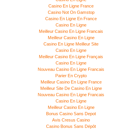
Casino En Ligne France
Casino Not On Gamstop
Casino En Ligne En France
Casino En Ligne
Meilleur Casino En Ligne Francais
Meilleur Casino En Ligne
Casino En Ligne Meilleur Site
Casino En Ligne
Meilleur Casino En Ligne Français
Casino En Ligne
Nouveau Casino En Ligne Francais
Parier En Crypto
Meilleur Casino En Ligne France
Meilleur Site De Casino En Ligne
Nouveau Casino En Ligne Francais
Casino En Ligne
Meilleur Casino En Ligne
Bonus Casino Sans Depot
Avis Cresus Casino
Casino Bonus Sans Dépôt