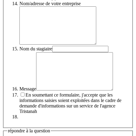
Nom/adresse de votre entreprise
Nom du stagiaire
Message
En soumettant ce formulaire, j'accepte que les
informations saisies soient exploitées dans le cadre de
demande d'informations sur un service de l'agence
Tristanah
répondre à la question