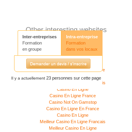
Other interesting websites
Inter-entreprises
Intra-entreprise
Formation
Formation
Meilleur Casino En Ligne
en groupe
dans vos locaux
Meilleur Casino En Ligne
Meilleur Casino En Ligne
Meilleur Casino En Ligne
Demander un devis / s'inscrire
Casino En Ligne Légal En France
Casino En Ligne Fiable
23 personnes sur cette page
Il y a actuellement
Meilleur Casino En Ligne Francais
Casino En Ligne
Casino En Ligne France
Casino Not On Gamstop
Casino En Ligne En France
Casino En Ligne
Meilleur Casino En Ligne Francais
Meilleur Casino En Ligne