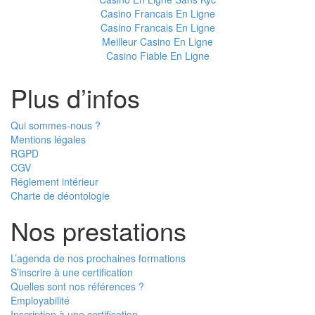
Casino Francais En Ligne
Casino Francais En Ligne
Meilleur Casino En Ligne
Casino Fiable En Ligne
Plus d’infos
Qui sommes-nous ?
Mentions légales
RGPD
CGV
Réglement intérieur
Charte de déontologie
Nos prestations
L’agenda de nos prochaines formations
S’inscrire à une certification
Quelles sont nos références ?
Employabilité
Inscription à une certification