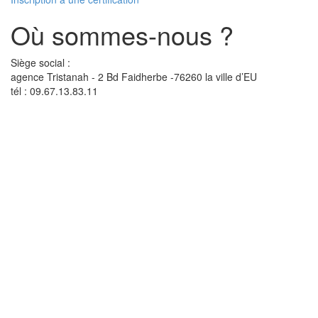
Où sommes-nous ?
Siège social :
agence Tristanah - 2 Bd Faidherbe -76260 la ville d’EU
tél : 09.67.13.83.11