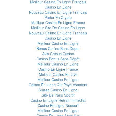
Meilleur Casino En Ligne Français
Casino En Ligne
Nouveau Casino En Ligne Francais
Parier En Crypto
Meilleur Casino En Ligne France
Meilleur Site De Casino En Ligne
Nouveau Casino En Ligne Francais
Casino En Ligne
Meilleur Casino En Ligne
Bonus Casino Sans Depot
Avis Cresus Casino
Casino Bonus Sans Dépôt
Meilleur Casino En Ligne
Casino En Ligne France
Meilleur Casino En Live
Meilleur Casino En Ligne
Casino En Ligne Qui Paye Vraiment
Suisse Casino En Ligne
Site De Paris Sportif
Casino En Ligne Retrait Immédiat
Casino En Ligne Neosurf
Meilleur Casino En Ligne
Casino En Ligne Sans Kyc