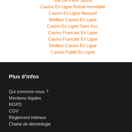
Site De Paris Sportif
Casino En Ligne Retrait Immédiat
Casino En Ligne Neosurf
Meilleur Casino En Ligne
Casino En Ligne Sans Kyc
Casino Francais En Ligne
Casino Francais En Ligne
Meilleur Casino En Ligne
Casino Fiable En Ligne
Plus d’infos
Qui sommes-nous ?
Mentions légales
RGPD
CGV
Réglement intérieur
Charte de déontologie