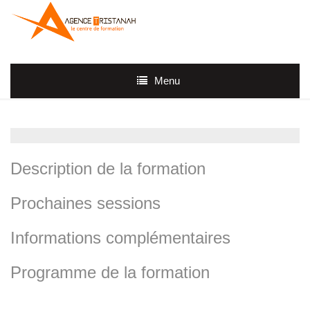
Menu
Description de la formation
Prochaines sessions
Informations complémentaires
Programme de la formation