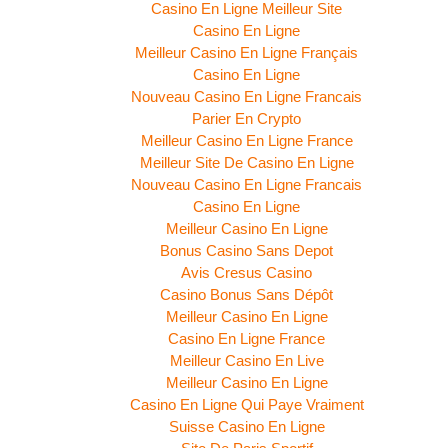
Casino En Ligne Meilleur Site
Casino En Ligne
Meilleur Casino En Ligne Français
Casino En Ligne
Nouveau Casino En Ligne Francais
Parier En Crypto
Meilleur Casino En Ligne France
Meilleur Site De Casino En Ligne
Nouveau Casino En Ligne Francais
Casino En Ligne
Meilleur Casino En Ligne
Bonus Casino Sans Depot
Avis Cresus Casino
Casino Bonus Sans Dépôt
Meilleur Casino En Ligne
Casino En Ligne France
Meilleur Casino En Live
Meilleur Casino En Ligne
Casino En Ligne Qui Paye Vraiment
Suisse Casino En Ligne