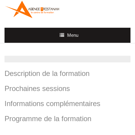
Menu
Description de la formation
Prochaines sessions
Informations complémentaires
Programme de la formation