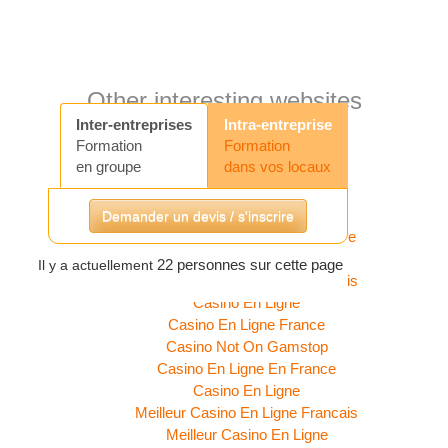
Other interesting websites
Inter-entreprises
Intra-entreprise
Formation
Formation
Meilleur Casino En Ligne
en groupe
dans vos locaux
Meilleur Casino En Ligne
Meilleur Casino En Ligne
Meilleur Casino En Ligne
Demander un devis / s'inscrire
Casino En Ligne Légal En France
Casino En Ligne Fiable
22 personnes sur cette page
Il y a actuellement
Meilleur Casino En Ligne Francais
Casino En Ligne
Casino En Ligne France
Casino Not On Gamstop
Casino En Ligne En France
Casino En Ligne
Meilleur Casino En Ligne Francais
Meilleur Casino En Ligne