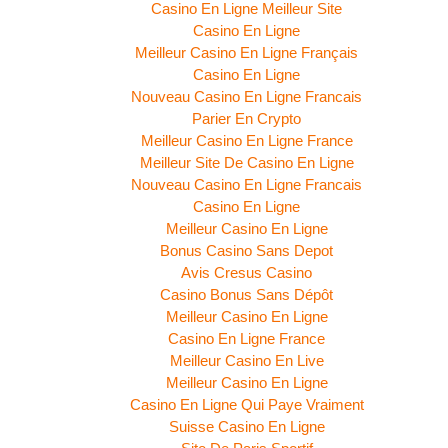
Casino En Ligne Meilleur Site
Casino En Ligne
Meilleur Casino En Ligne Français
Casino En Ligne
Nouveau Casino En Ligne Francais
Parier En Crypto
Meilleur Casino En Ligne France
Meilleur Site De Casino En Ligne
Nouveau Casino En Ligne Francais
Casino En Ligne
Meilleur Casino En Ligne
Bonus Casino Sans Depot
Avis Cresus Casino
Casino Bonus Sans Dépôt
Meilleur Casino En Ligne
Casino En Ligne France
Meilleur Casino En Live
Meilleur Casino En Ligne
Casino En Ligne Qui Paye Vraiment
Suisse Casino En Ligne