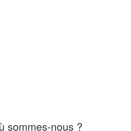
ù sommes-nous ?