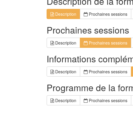
Description de la for
Description
Prochaines sessions
Prochaines sessions
Description
Prochaines sessions
Informations complém
Description
Prochaines sessions
Programme de la for
Description
Prochaines sessions