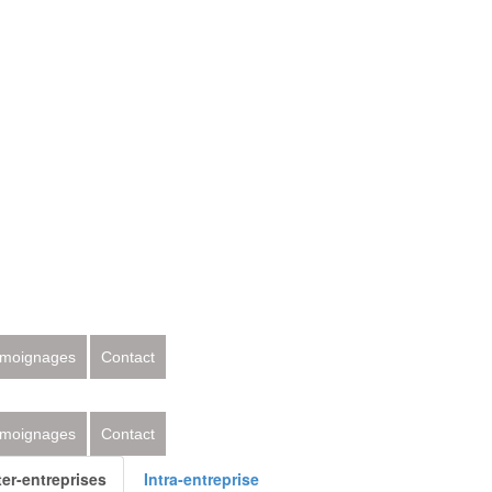
moignages
Contact
moignages
Contact
ter-entreprises
Intra-entreprise