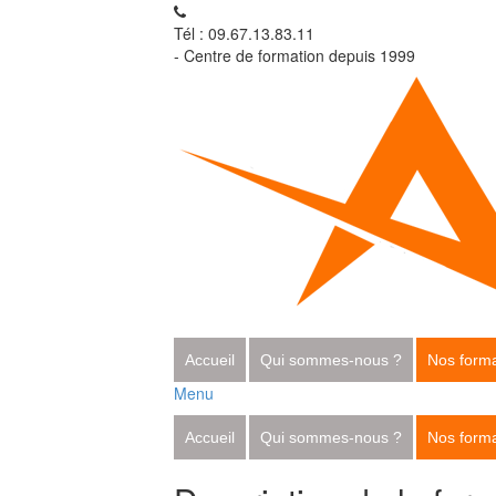
Tél : 09.67.13.83.11
- Centre de formation depuis 1999
Accueil
Qui sommes-nous ?
Nos forma
Menu
Accueil
Qui sommes-nous ?
Nos forma