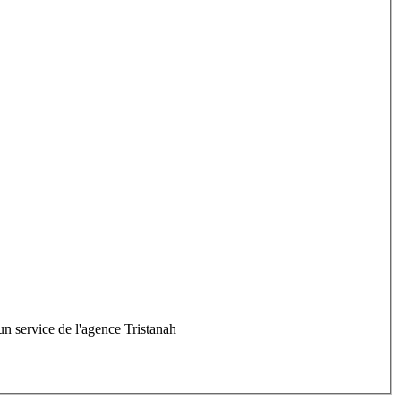
un service de l'agence Tristanah