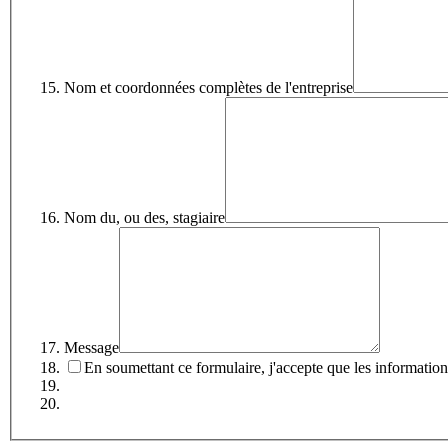
Nom et coordonnées complètes de l'entreprise
Nom du, ou des, stagiaire
Message
En soumettant ce formulaire, j'accepte que les information