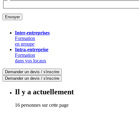
Inter-entreprises
Formation
en groupe
Intra-entreprise
Formation
dans vos locaux
Demander un devis / s'inscrire
Demander un devis / s'inscrire
Il y a actuellement
16 personnes sur cette page