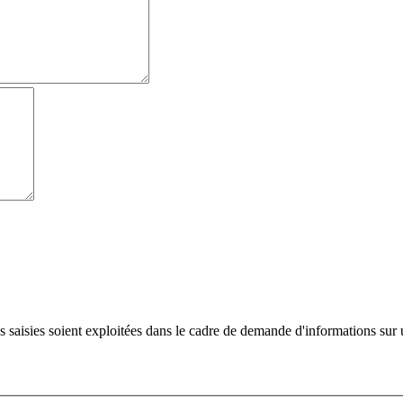
s saisies soient exploitées dans le cadre de demande d'informations sur 