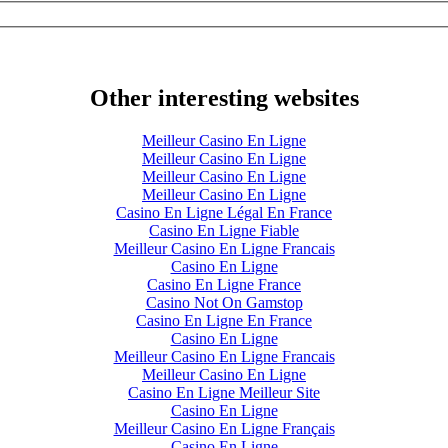
Other interesting websites
Meilleur Casino En Ligne
Meilleur Casino En Ligne
Meilleur Casino En Ligne
Meilleur Casino En Ligne
Casino En Ligne Légal En France
Casino En Ligne Fiable
Meilleur Casino En Ligne Francais
Casino En Ligne
Casino En Ligne France
Casino Not On Gamstop
Casino En Ligne En France
Casino En Ligne
Meilleur Casino En Ligne Francais
Meilleur Casino En Ligne
Casino En Ligne Meilleur Site
Casino En Ligne
Meilleur Casino En Ligne Français
Casino En Ligne