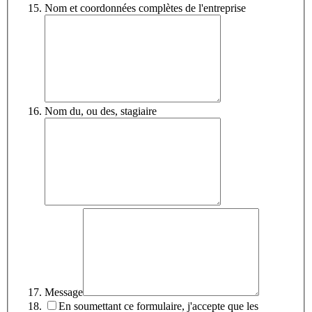
Nom et coordonnées complètes de l'entreprise
Nom du, ou des, stagiaire
Message
En soumettant ce formulaire, j'accepte que les