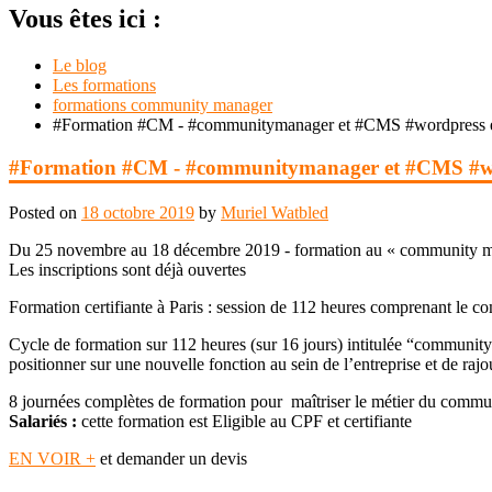
Vous êtes ici :
Le blog
Les formations
formations community manager
#Formation #CM - #communitymanager et #CMS #wordpress et
#Formation #CM - #communitymanager et #CMS #word
Posted on
18 octobre 2019
by
Muriel Watbled
Du 25 novembre au 18 décembre 2019 - formation au « community ma
Les inscriptions sont déjà ouvertes
Formation certifiante à Paris : session de 112 heures comprenant le
Cycle de formation sur 112 heures (sur 16 jours) intitulée “communi
positionner sur une nouvelle fonction au sein de l’entreprise et de raj
8 journées complètes de formation pour maîtriser le métier du comm
Salariés :
cette formation est Eligible au CPF et certifiante
EN VOIR +
et demander un devis