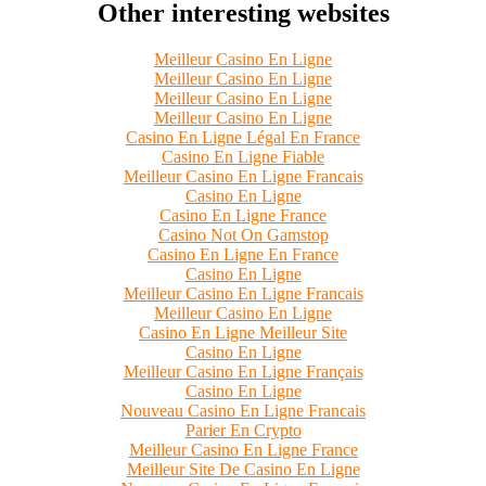
Other interesting websites
Meilleur Casino En Ligne
Meilleur Casino En Ligne
Meilleur Casino En Ligne
Meilleur Casino En Ligne
Casino En Ligne Légal En France
Casino En Ligne Fiable
Meilleur Casino En Ligne Francais
Casino En Ligne
Casino En Ligne France
Casino Not On Gamstop
Casino En Ligne En France
Casino En Ligne
Meilleur Casino En Ligne Francais
Meilleur Casino En Ligne
Casino En Ligne Meilleur Site
Casino En Ligne
Meilleur Casino En Ligne Français
Casino En Ligne
Nouveau Casino En Ligne Francais
Parier En Crypto
Meilleur Casino En Ligne France
Meilleur Site De Casino En Ligne