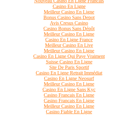
Nouveau Casino En Ligne Francais
Casino En Ligne
Meilleur Casino En Ligne
Bonus Casino Sans Depot
Avis Cresus Casino
Casino Bonus Sans Dépôt
Meilleur Casino En Ligne
Casino En Ligne France
Meilleur Casino En Live
Meilleur Casino En Ligne
Casino En Ligne Qui Paye Vraiment
Suisse Casino En Ligne
Site De Paris Sportif
Casino En Ligne Retrait Immédiat
Casino En Ligne Neosurf
Meilleur Casino En Ligne
Casino En Ligne Sans Kyc
Casino Francais En Ligne
Casino Francais En Ligne
Meilleur Casino En Ligne
Casino Fiable En Ligne