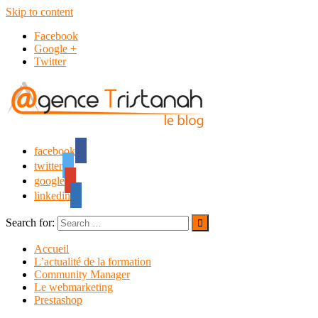
Skip to content
Facebook
Google +
Twitter
facebook
Agence Tristanah - Le Blog
twitter
google
linkedin
Search for:
Accueil
L’actualité de la formation
Community Manager
Le webmarketing
Prestashop