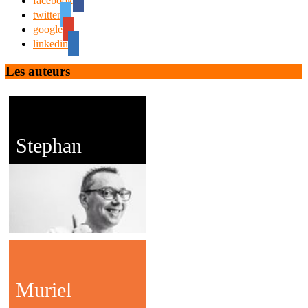
facebook
twitter
google
linkedin
Les auteurs
Stephan
Muriel