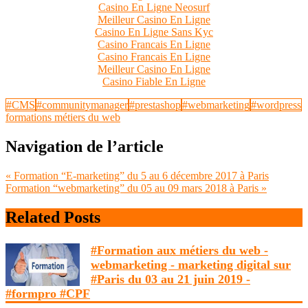
Casino En Ligne Neosurf
Meilleur Casino En Ligne
Casino En Ligne Sans Kyc
Casino Francais En Ligne
Casino Francais En Ligne
Meilleur Casino En Ligne
Casino Fiable En Ligne
#CMS
#communitymanager
#prestashop
#webmarketing
#wordpress
formations métiers du web
Navigation de l’article
« Formation “E-marketing” du 5 au 6 décembre 2017 à Paris
Formation “webmarketing” du 05 au 09 mars 2018 à Paris »
Related Posts
#Formation aux métiers du web -
webmarketing - marketing digital sur
#Paris du 03 au 21 juin 2019 -
#formpro #CPF