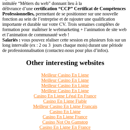
intitulée “Métiers du web” donnant lieu à la
délivrance d’une
certification “CCP” Certificat de Compétences
Professionnelles,
permettant de se positionner sur une nouvelle
fonction au sein de l’entreprise et de rajouter une qualification
importante et durable sur votre CV. Trois semaines complètes de
formation pour maîtriser le webmarketing + l’animation de site web
et l’animation de communauté web !
Salariés :
vous pouvez réaliser cette session en plusieurs fois sur un
long intervalle (ex : 2 ou 3 jours chaque mois) durant une période
de professionnalisation (contactez-nous pour plus d’infos).
Other interesting websites
Meilleur Casino En Ligne
Meilleur Casino En Ligne
Meilleur Casino En Ligne
Meilleur Casino En Ligne
Casino En Ligne Légal En France
Casino En Ligne Fiable
Meilleur Casino En Ligne Francais
Casino En Ligne
Casino En Ligne France
Casino Not On Gamstop
Casino En Ligne En France