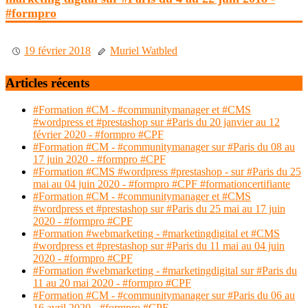
#formpro
19 février 2018
Muriel Watbled
Articles récents
#Formation #CM - #communitymanager et #CMS
#wordpress et #prestashop sur #Paris du 20 janvier au 12
février 2020 - #formpro #CPF
#Formation #CM - #communitymanager sur #Paris du 08 au
17 juin 2020 - #formpro #CPF
#Formation #CMS #wordpress #prestashop - sur #Paris du 25
mai au 04 juin 2020 - #formpro #CPF #formationcertifiante
#Formation #CM - #communitymanager et #CMS
#wordpress et #prestashop sur #Paris du 25 mai au 17 juin
2020 - #formpro #CPF
#Formation #webmarketing - #marketingdigital et #CMS
#wordpress et #prestashop sur #Paris du 11 mai au 04 juin
2020 - #formpro #CPF
#Formation #webmarketing - #marketingdigital sur #Paris du
11 au 20 mai 2020 - #formpro #CPF
#Formation #CM - #communitymanager sur #Paris du 06 au
16 avril 2020 - #formpro #CPF