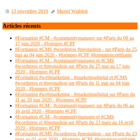
13 novembre 2019
Muriel Watbled
Articles récents
#Formation #CM - #communitymanager sur #Paris du 08 au
17 juin 2020 - #formpro #CPF
#Formation #CMS #wordpress #prestashop - sur #Paris du 25
mai au 04 juin 2020 - #formpro #CPF #formationcertifiante
#Formation #CM - #communitymanager et #CMS
#wordpress et #prestashop sur #Paris du 25 mai au 17 juin
2020 - #formpro #CPF
#Formation #webmarketing - #marketingdigital et #CMS
#wordpress et #prestashop sur #Paris du 11 mai au 04 juin
2020 - #formpro #CPF
#Formation #webmarketing - #marketingdigital sur #Paris du
11 au 20 mai 2020 - #formpro #CPF
#Formation #CM - #communitymanager sur #Paris du 06 au
16 avril 2020 - #formpro #CPF
#Formation #CM - #communitymanager et #CMS
#wordpress et #prestashop sur #Paris du 23 mars au 16 avril
2020 - #formpro #CPF
#Formation #CMS #wordpress #prestashop - sur #Paris du 23
mars au 01 avril 2020 - #formpro #CPF #formationcertifiante