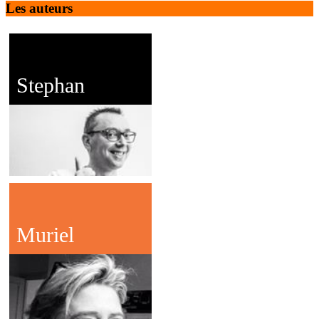
Les auteurs
Stephan
Muriel