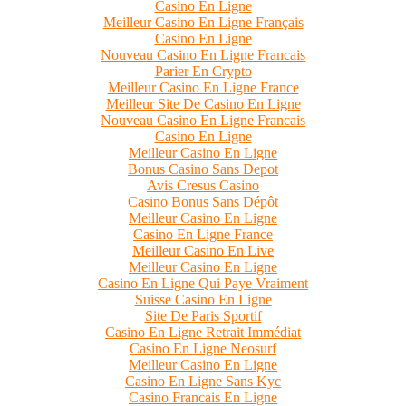
Casino En Ligne
Meilleur Casino En Ligne Français
Casino En Ligne
Nouveau Casino En Ligne Francais
Parier En Crypto
Meilleur Casino En Ligne France
Meilleur Site De Casino En Ligne
Nouveau Casino En Ligne Francais
Casino En Ligne
Meilleur Casino En Ligne
Bonus Casino Sans Depot
Avis Cresus Casino
Casino Bonus Sans Dépôt
Meilleur Casino En Ligne
Casino En Ligne France
Meilleur Casino En Live
Meilleur Casino En Ligne
Casino En Ligne Qui Paye Vraiment
Suisse Casino En Ligne
Site De Paris Sportif
Casino En Ligne Retrait Immédiat
Casino En Ligne Neosurf
Meilleur Casino En Ligne
Casino En Ligne Sans Kyc
Casino Francais En Ligne