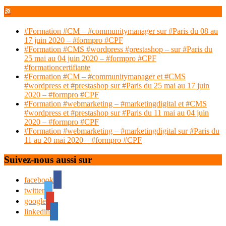
Notre Flux RSS
#Formation #CM – #communitymanager sur #Paris du 08 au
17 juin 2020 – #formpro #CPF
#Formation #CMS #wordpress #prestashop – sur #Paris du
25 mai au 04 juin 2020 – #formpro #CPF
#formationcertifiante
#Formation #CM – #communitymanager et #CMS
#wordpress et #prestashop sur #Paris du 25 mai au 17 juin
2020 – #formpro #CPF
#Formation #webmarketing – #marketingdigital et #CMS
#wordpress et #prestashop sur #Paris du 11 mai au 04 juin
2020 – #formpro #CPF
#Formation #webmarketing – #marketingdigital sur #Paris du
11 au 20 mai 2020 – #formpro #CPF
Suivez-nous aussi sur
facebook
twitter
google
linkedin