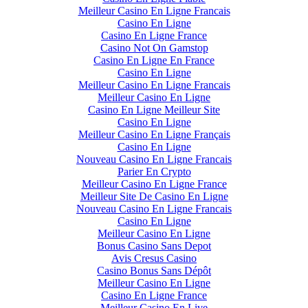
Meilleur Casino En Ligne Francais
Casino En Ligne
Casino En Ligne France
Casino Not On Gamstop
Casino En Ligne En France
Casino En Ligne
Meilleur Casino En Ligne Francais
Meilleur Casino En Ligne
Casino En Ligne Meilleur Site
Casino En Ligne
Meilleur Casino En Ligne Français
Casino En Ligne
Nouveau Casino En Ligne Francais
Parier En Crypto
Meilleur Casino En Ligne France
Meilleur Site De Casino En Ligne
Nouveau Casino En Ligne Francais
Casino En Ligne
Meilleur Casino En Ligne
Bonus Casino Sans Depot
Avis Cresus Casino
Casino Bonus Sans Dépôt
Meilleur Casino En Ligne
Casino En Ligne France
Meilleur Casino En Live