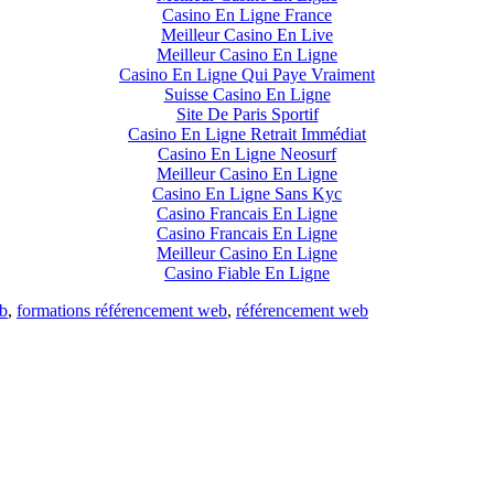
Casino En Ligne France
Meilleur Casino En Live
Meilleur Casino En Ligne
Casino En Ligne Qui Paye Vraiment
Suisse Casino En Ligne
Site De Paris Sportif
Casino En Ligne Retrait Immédiat
Casino En Ligne Neosurf
Meilleur Casino En Ligne
Casino En Ligne Sans Kyc
Casino Francais En Ligne
Casino Francais En Ligne
Meilleur Casino En Ligne
Casino Fiable En Ligne
eb
,
formations référencement web
,
référencement web