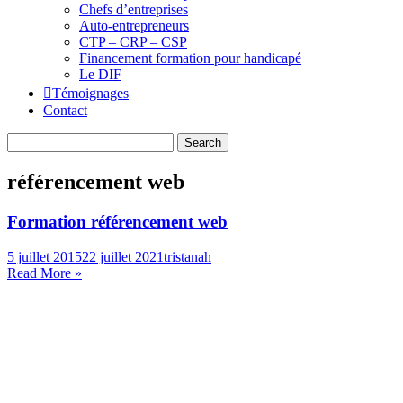
Chefs d’entreprises
Auto-entrepreneurs
CTP – CRP – CSP
Financement formation pour handicapé
Le DIF
Témoignages
Contact
référencement web
Formation référencement web
5 juillet 2015
22 juillet 2021
tristanah
Read More »