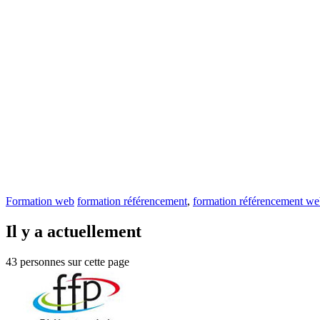
Formation web
formation référencement
,
formation référencement w
Il y a actuellement
43 personnes sur cette page