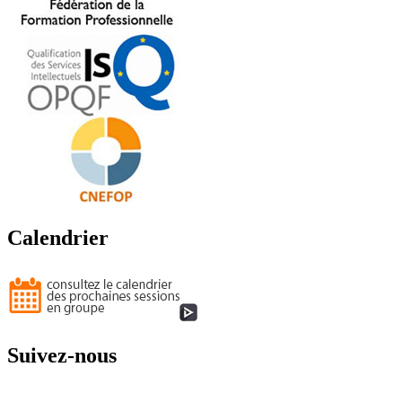
Calendrier
Suivez-nous